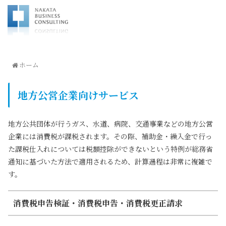
ホーム
地方公営企業向けサービス
地方公共団体が行うガス、水道、病院、交通事業などの地方公営
企業には消費税が課税されます。その際、補助金・繰入金で行っ
た課税仕入れについては税額控除ができないという特例が総務省
通知に基づいた方法で適用されるため、計算過程は非常に複雑で
す。
消費税申告検証・消費税申告・消費税更正請求