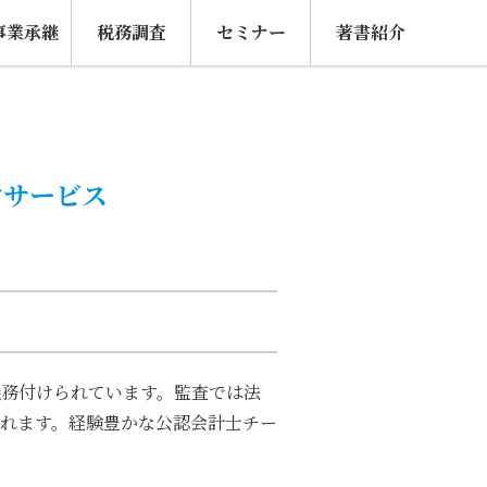
事業承継
税務調査
セミナー
著書紹介
けサービス
義務付けられています。監査では法
れます。経験豊かな公認会計士チー