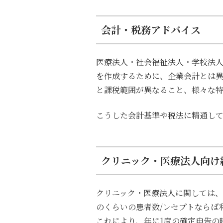
会計・税務アドバイス
医療法人・社会福祉法人・学校法人
を作成するために、企業会計とは
と課税範囲が異なること、様々な
こうした会計基準や税法に精通し
クリニック・医療法人向け
クリニック・医療法人に関しては
のくらいの患者数/レセプトならば
これにより、年に1度の確定申告の