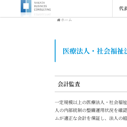
代
ホーム
医療法人・社会福祉
会計監査
一定規模以上の医療法人・社会福
人の内部統制の整備運用状況を確
ムが適正な会計を保証し、法人の