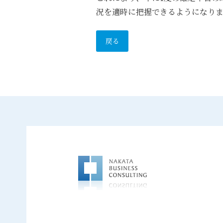
況を適時に把握できるようになり
戻る