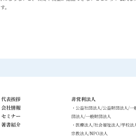
ます。
代表挨拶
非営利法人
会社情報
・公益社団法人/公益財団法人/一
セミナー
団法人/一般財団法人
著書紹介
・医療法人/社会福祉法人/学校法人
宗教法人/NPO法人