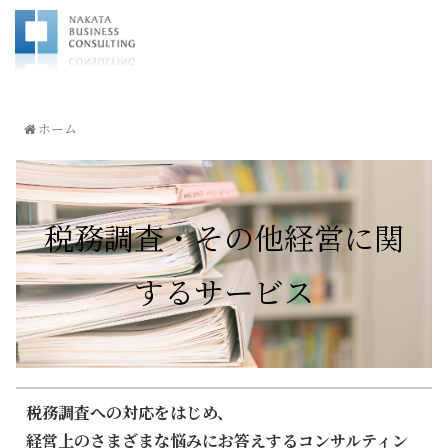
ホーム
税務調査・その他経営に関
するサービス
税務調査への対応をはじめ、
経営上のさまざまな悩みにお答えするコンサルティン