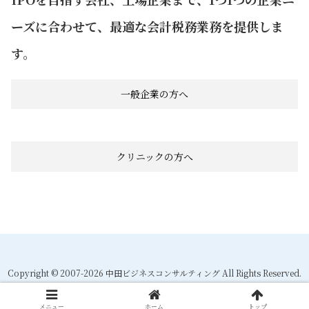
ーズに合わせて、最適な会計税務業務を提供しま
す。
一般企業の方へ
クリニックの方へ
Copyright © 2007-2026 中田ビジネスコンサルティング All Rights Reserved.
メニュー
ホーム
トップ