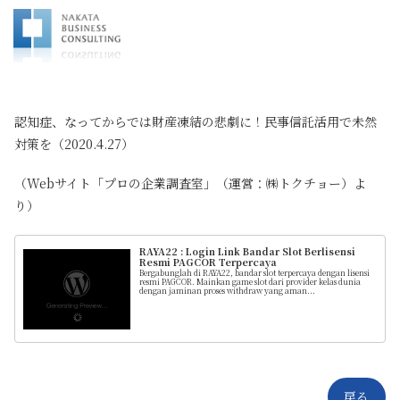
認知症、なってからでは財産凍結の悲劇に！民事信託活用で未然
対策を（2020.4.27）
（Webサイト「プロの企業調査室」（運営：㈱トクチョー）よ
り）
RAYA22 : Login Link Bandar Slot Berlisensi
Resmi PAGCOR Terpercaya
Bergabunglah di RAYA22, bandar slot terpercaya dengan lisensi
resmi PAGCOR. Mainkan game slot dari provider kelas dunia
dengan jaminan proses withdraw yang aman...
戻る